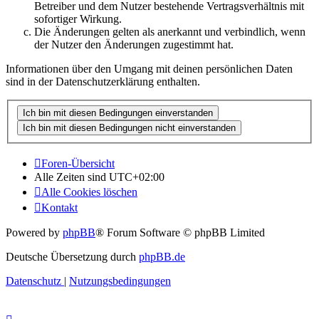
Betreiber und dem Nutzer bestehende Vertragsverhältnis mit
sofortiger Wirkung.
Die Änderungen gelten als anerkannt und verbindlich, wenn
der Nutzer den Änderungen zugestimmt hat.
Informationen über den Umgang mit deinen persönlichen Daten
sind in der Datenschutzerklärung enthalten.
Foren-Übersicht
Alle Zeiten sind
UTC+02:00
Alle Cookies löschen
Kontakt
Powered by
phpBB
® Forum Software © phpBB Limited
Deutsche Übersetzung durch
phpBB.de
Datenschutz
|
Nutzungsbedingungen