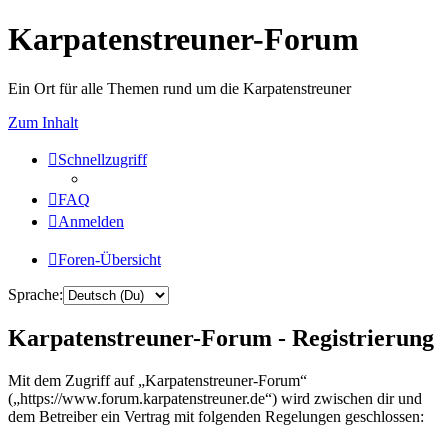
Karpatenstreuner-Forum
Ein Ort für alle Themen rund um die Karpatenstreuner
Zum Inhalt
Schnellzugriff
FAQ
Anmelden
Foren-Übersicht
Sprache:
Karpatenstreuner-Forum - Registrierung
Mit dem Zugriff auf „Karpatenstreuner-Forum“
(„https://www.forum.karpatenstreuner.de“) wird zwischen dir und
dem Betreiber ein Vertrag mit folgenden Regelungen geschlossen: