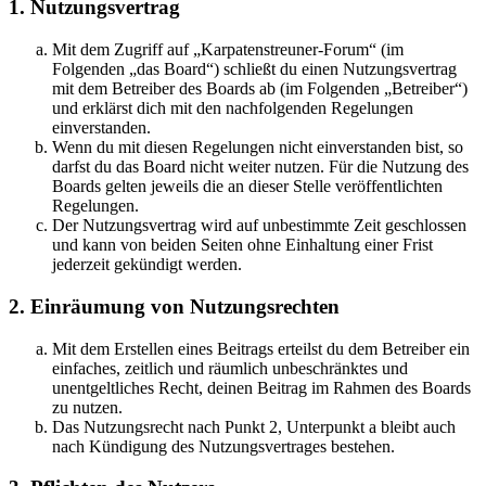
1. Nutzungsvertrag
Mit dem Zugriff auf „Karpatenstreuner-Forum“ (im
Folgenden „das Board“) schließt du einen Nutzungsvertrag
mit dem Betreiber des Boards ab (im Folgenden „Betreiber“)
und erklärst dich mit den nachfolgenden Regelungen
einverstanden.
Wenn du mit diesen Regelungen nicht einverstanden bist, so
darfst du das Board nicht weiter nutzen. Für die Nutzung des
Boards gelten jeweils die an dieser Stelle veröffentlichten
Regelungen.
Der Nutzungsvertrag wird auf unbestimmte Zeit geschlossen
und kann von beiden Seiten ohne Einhaltung einer Frist
jederzeit gekündigt werden.
2. Einräumung von Nutzungsrechten
Mit dem Erstellen eines Beitrags erteilst du dem Betreiber ein
einfaches, zeitlich und räumlich unbeschränktes und
unentgeltliches Recht, deinen Beitrag im Rahmen des Boards
zu nutzen.
Das Nutzungsrecht nach Punkt 2, Unterpunkt a bleibt auch
nach Kündigung des Nutzungsvertrages bestehen.