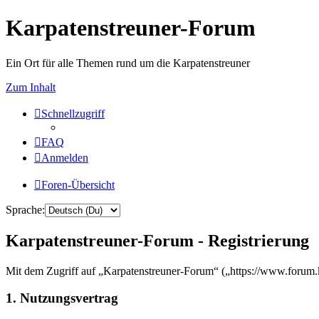
Karpatenstreuner-Forum
Ein Ort für alle Themen rund um die Karpatenstreuner
Zum Inhalt
Schnellzugriff
FAQ
Anmelden
Foren-Übersicht
Sprache:
Karpatenstreuner-Forum - Registrierung
Mit dem Zugriff auf „Karpatenstreuner-Forum“ („https://www.forum.k
1. Nutzungsvertrag