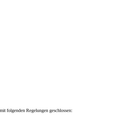
 mit folgenden Regelungen geschlossen: