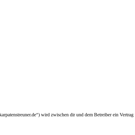
arpatenstreuner.de“) wird zwischen dir und dem Betreiber ein Vertrag