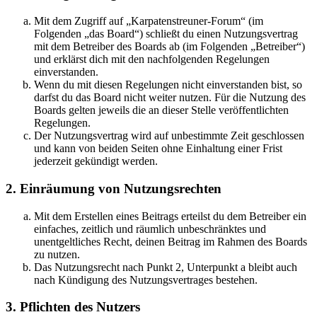
Mit dem Zugriff auf „Karpatenstreuner-Forum“ (im
Folgenden „das Board“) schließt du einen Nutzungsvertrag
mit dem Betreiber des Boards ab (im Folgenden „Betreiber“)
und erklärst dich mit den nachfolgenden Regelungen
einverstanden.
Wenn du mit diesen Regelungen nicht einverstanden bist, so
darfst du das Board nicht weiter nutzen. Für die Nutzung des
Boards gelten jeweils die an dieser Stelle veröffentlichten
Regelungen.
Der Nutzungsvertrag wird auf unbestimmte Zeit geschlossen
und kann von beiden Seiten ohne Einhaltung einer Frist
jederzeit gekündigt werden.
2. Einräumung von Nutzungsrechten
Mit dem Erstellen eines Beitrags erteilst du dem Betreiber ein
einfaches, zeitlich und räumlich unbeschränktes und
unentgeltliches Recht, deinen Beitrag im Rahmen des Boards
zu nutzen.
Das Nutzungsrecht nach Punkt 2, Unterpunkt a bleibt auch
nach Kündigung des Nutzungsvertrages bestehen.
3. Pflichten des Nutzers