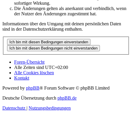
sofortiger Wirkung.
Die Änderungen gelten als anerkannt und verbindlich, wenn
der Nutzer den Änderungen zugestimmt hat.
Informationen über den Umgang mit deinen persönlichen Daten
sind in der Datenschutzerklärung enthalten.
Foren-Übersicht
Alle Zeiten sind
UTC+02:00
Alle Cookies löschen
Kontakt
Powered by
phpBB
® Forum Software © phpBB Limited
Deutsche Übersetzung durch
phpBB.de
Datenschutz
|
Nutzungsbedingungen