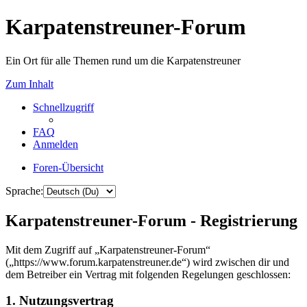
Karpatenstreuner-Forum
Ein Ort für alle Themen rund um die Karpatenstreuner
Zum Inhalt
Schnellzugriff
FAQ
Anmelden
Foren-Übersicht
Sprache:
Karpatenstreuner-Forum - Registrierung
Mit dem Zugriff auf „Karpatenstreuner-Forum“
(„https://www.forum.karpatenstreuner.de“) wird zwischen dir und
dem Betreiber ein Vertrag mit folgenden Regelungen geschlossen:
1. Nutzungsvertrag