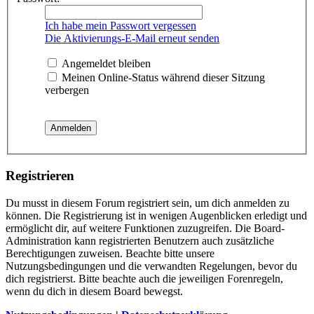
Ich habe mein Passwort vergessen
Die Aktivierungs-E-Mail erneut senden
Angemeldet bleiben
Meinen Online-Status während dieser Sitzung
verbergen
Registrieren
Du musst in diesem Forum registriert sein, um dich anmelden zu
können. Die Registrierung ist in wenigen Augenblicken erledigt und
ermöglicht dir, auf weitere Funktionen zuzugreifen. Die Board-
Administration kann registrierten Benutzern auch zusätzliche
Berechtigungen zuweisen. Beachte bitte unsere
Nutzungsbedingungen und die verwandten Regelungen, bevor du
dich registrierst. Bitte beachte auch die jeweiligen Forenregeln,
wenn du dich in diesem Board bewegst.