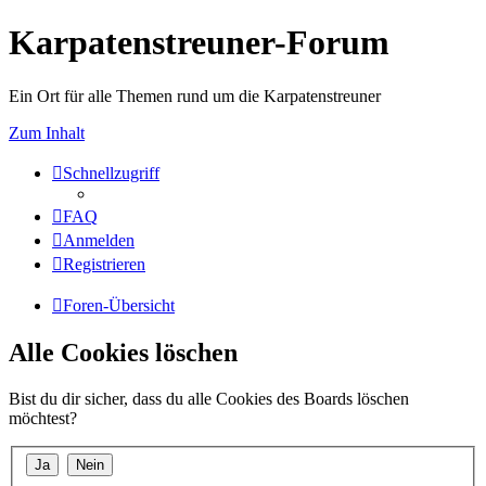
Karpatenstreuner-Forum
Ein Ort für alle Themen rund um die Karpatenstreuner
Zum Inhalt
Schnellzugriff
FAQ
Anmelden
Registrieren
Foren-Übersicht
Alle Cookies löschen
Bist du dir sicher, dass du alle Cookies des Boards löschen
möchtest?