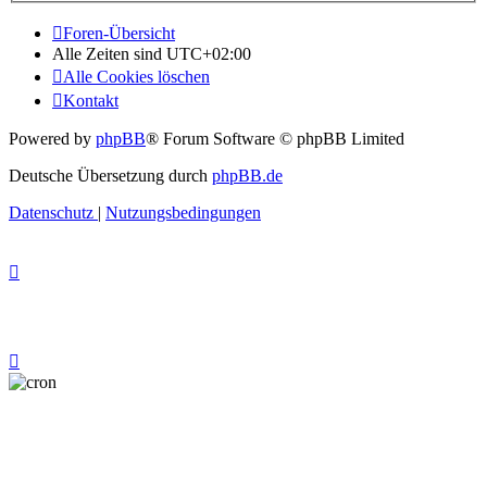
Foren-Übersicht
Alle Zeiten sind
UTC+02:00
Alle Cookies löschen
Kontakt
Powered by
phpBB
® Forum Software © phpBB Limited
Deutsche Übersetzung durch
phpBB.de
Datenschutz
|
Nutzungsbedingungen