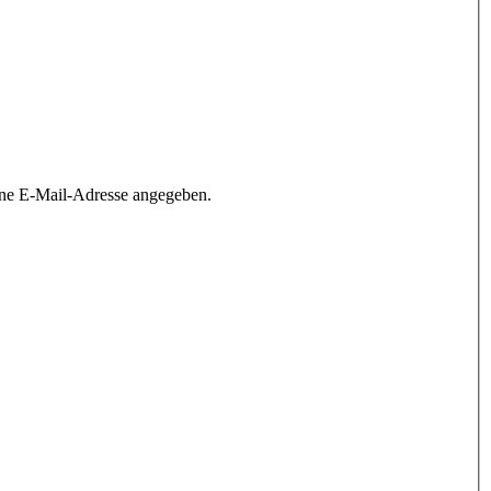
ine E-Mail-Adresse angegeben.