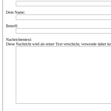
Dein Name:
Betreff:
Nachrichtentext:
Diese Nachricht wird als reiner Text verschickt, verwende dahe