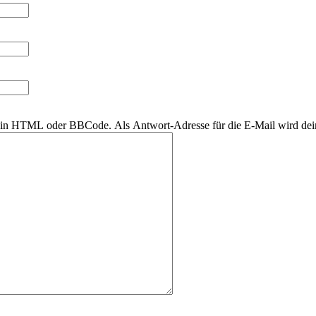
r kein HTML oder BBCode. Als Antwort-Adresse für die E-Mail wird de