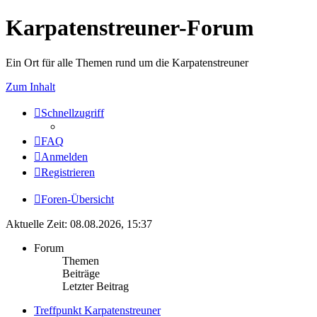
Karpatenstreuner-Forum
Ein Ort für alle Themen rund um die Karpatenstreuner
Zum Inhalt
Schnellzugriff
FAQ
Anmelden
Registrieren
Foren-Übersicht
Aktuelle Zeit: 08.08.2026, 15:37
Forum
Themen
Beiträge
Letzter Beitrag
Treffpunkt Karpatenstreuner