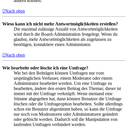
ändern können.
Nach oben
Wieso kann ich nicht mehr Antwortmöglichkeiten erstellen?
Die maximal zulässige Anzahl von Antwortmöglichkeiten
wird durch die Board-Administration festgelegt. Wenn du
glaubst, mehr Antwortmöglichkeiten als zugelassen zu
benötigen, kontaktiere einen Administrator.
Nach oben
Wie bearbeite oder lösche ich eine Umfrage?
Wie bei den Beiträgen können Umfragen nur vom
ursprünglichen Verfasser, einem Moderator oder einem
Administrator bearbeitet werden. Um eine Umfrage zu
bearbeiten, ändere den ersten Beitrag des Themas; dieser ist
immer mit der Umfrage verknüpft. Wenn niemand eine
Stimme abgegeben hat, dann können Benutzer die Umfrage
löschen oder die Umfrageoption bearbeiten. Sollte allerdings
schon ein Benutzer abgestimmt haben, so kann die Umfrage
nur noch von Moderatoren oder Administratoren geändert
oder gelöscht werden. Dadurch soll die Manipulation von
laufenden Umfragen verhindert werden.