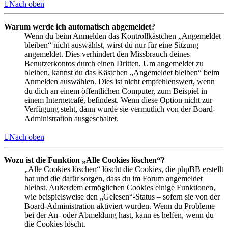
Nach oben
Warum werde ich automatisch abgemeldet?
Wenn du beim Anmelden das Kontrollkästchen „Angemeldet
bleiben“ nicht auswählst, wirst du nur für eine Sitzung
angemeldet. Dies verhindert den Missbrauch deines
Benutzerkontos durch einen Dritten. Um angemeldet zu
bleiben, kannst du das Kästchen „Angemeldet bleiben“ beim
Anmelden auswählen. Dies ist nicht empfehlenswert, wenn
du dich an einem öffentlichen Computer, zum Beispiel in
einem Internetcafé, befindest. Wenn diese Option nicht zur
Verfügung steht, dann wurde sie vermutlich von der Board-
Administration ausgeschaltet.
Nach oben
Wozu ist die Funktion „Alle Cookies löschen“?
„Alle Cookies löschen“ löscht die Cookies, die phpBB erstellt
hat und die dafür sorgen, dass du im Forum angemeldet
bleibst. Außerdem ermöglichen Cookies einige Funktionen,
wie beispielsweise den „Gelesen“-Status – sofern sie von der
Board-Administration aktiviert wurden. Wenn du Probleme
bei der An- oder Abmeldung hast, kann es helfen, wenn du
die Cookies löscht.