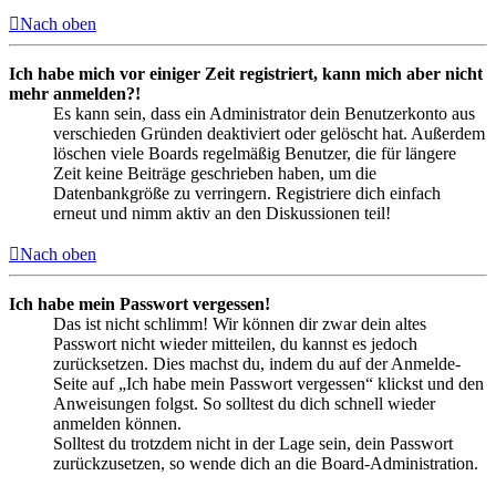
Nach oben
Ich habe mich vor einiger Zeit registriert, kann mich aber nicht
mehr anmelden?!
Es kann sein, dass ein Administrator dein Benutzerkonto aus
verschieden Gründen deaktiviert oder gelöscht hat. Außerdem
löschen viele Boards regelmäßig Benutzer, die für längere
Zeit keine Beiträge geschrieben haben, um die
Datenbankgröße zu verringern. Registriere dich einfach
erneut und nimm aktiv an den Diskussionen teil!
Nach oben
Ich habe mein Passwort vergessen!
Das ist nicht schlimm! Wir können dir zwar dein altes
Passwort nicht wieder mitteilen, du kannst es jedoch
zurücksetzen. Dies machst du, indem du auf der Anmelde-
Seite auf „Ich habe mein Passwort vergessen“ klickst und den
Anweisungen folgst. So solltest du dich schnell wieder
anmelden können.
Solltest du trotzdem nicht in der Lage sein, dein Passwort
zurückzusetzen, so wende dich an die Board-Administration.