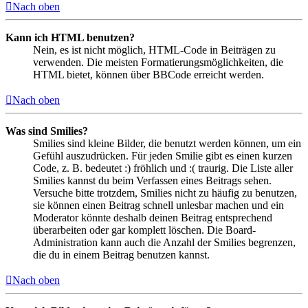
Nach oben
Kann ich HTML benutzen?
Nein, es ist nicht möglich, HTML-Code in Beiträgen zu
verwenden. Die meisten Formatierungsmöglichkeiten, die
HTML bietet, können über BBCode erreicht werden.
Nach oben
Was sind Smilies?
Smilies sind kleine Bilder, die benutzt werden können, um ein
Gefühl auszudrücken. Für jeden Smilie gibt es einen kurzen
Code, z. B. bedeutet :) fröhlich und :( traurig. Die Liste aller
Smilies kannst du beim Verfassen eines Beitrags sehen.
Versuche bitte trotzdem, Smilies nicht zu häufig zu benutzen,
sie können einen Beitrag schnell unlesbar machen und ein
Moderator könnte deshalb deinen Beitrag entsprechend
überarbeiten oder gar komplett löschen. Die Board-
Administration kann auch die Anzahl der Smilies begrenzen,
die du in einem Beitrag benutzen kannst.
Nach oben