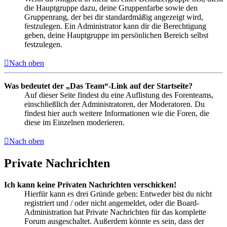
die Hauptgruppe dazu, deine Gruppenfarbe sowie den
Gruppenrang, der bei dir standardmäßig angezeigt wird,
festzulegen. Ein Administrator kann dir die Berechtigung
geben, deine Hauptgruppe im persönlichen Bereich selbst
festzulegen.
Nach oben
Was bedeutet der „Das Team“-Link auf der Startseite?
Auf dieser Seite findest du eine Auflistung des Forenteams,
einschließlich der Administratoren, der Moderatoren. Du
findest hier auch weitere Informationen wie die Foren, die
diese im Einzelnen moderieren.
Nach oben
Private Nachrichten
Ich kann keine Privaten Nachrichten verschicken!
Hierfür kann es drei Gründe geben: Entweder bist du nicht
registriert und / oder nicht angemeldet, oder die Board-
Administration hat Private Nachrichten für das komplette
Forum ausgeschaltet. Außerdem könnte es sein, dass der