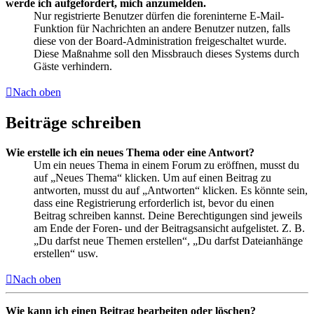
werde ich aufgefordert, mich anzumelden.
Nur registrierte Benutzer dürfen die foreninterne E-Mail-
Funktion für Nachrichten an andere Benutzer nutzen, falls
diese von der Board-Administration freigeschaltet wurde.
Diese Maßnahme soll den Missbrauch dieses Systems durch
Gäste verhindern.
Nach oben
Beiträge schreiben
Wie erstelle ich ein neues Thema oder eine Antwort?
Um ein neues Thema in einem Forum zu eröffnen, musst du
auf „Neues Thema“ klicken. Um auf einen Beitrag zu
antworten, musst du auf „Antworten“ klicken. Es könnte sein,
dass eine Registrierung erforderlich ist, bevor du einen
Beitrag schreiben kannst. Deine Berechtigungen sind jeweils
am Ende der Foren- und der Beitragsansicht aufgelistet. Z. B.
„Du darfst neue Themen erstellen“, „Du darfst Dateianhänge
erstellen“ usw.
Nach oben
Wie kann ich einen Beitrag bearbeiten oder löschen?