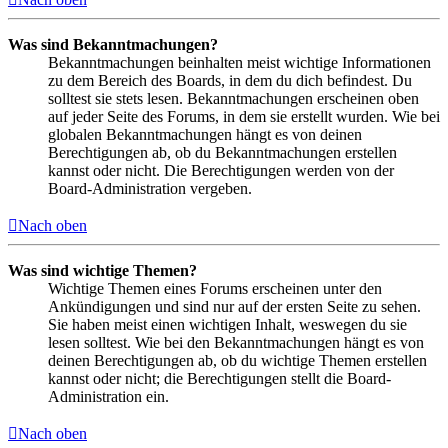
Was sind Bekanntmachungen?
Bekanntmachungen beinhalten meist wichtige Informationen
zu dem Bereich des Boards, in dem du dich befindest. Du
solltest sie stets lesen. Bekanntmachungen erscheinen oben
auf jeder Seite des Forums, in dem sie erstellt wurden. Wie bei
globalen Bekanntmachungen hängt es von deinen
Berechtigungen ab, ob du Bekanntmachungen erstellen
kannst oder nicht. Die Berechtigungen werden von der
Board-Administration vergeben.
Nach oben
Was sind wichtige Themen?
Wichtige Themen eines Forums erscheinen unter den
Ankündigungen und sind nur auf der ersten Seite zu sehen.
Sie haben meist einen wichtigen Inhalt, weswegen du sie
lesen solltest. Wie bei den Bekanntmachungen hängt es von
deinen Berechtigungen ab, ob du wichtige Themen erstellen
kannst oder nicht; die Berechtigungen stellt die Board-
Administration ein.
Nach oben