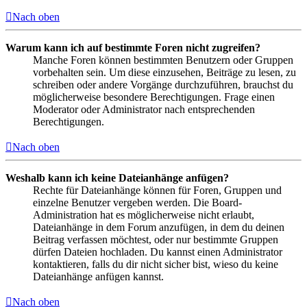
Nach oben
Warum kann ich auf bestimmte Foren nicht zugreifen?
Manche Foren können bestimmten Benutzern oder Gruppen
vorbehalten sein. Um diese einzusehen, Beiträge zu lesen, zu
schreiben oder andere Vorgänge durchzuführen, brauchst du
möglicherweise besondere Berechtigungen. Frage einen
Moderator oder Administrator nach entsprechenden
Berechtigungen.
Nach oben
Weshalb kann ich keine Dateianhänge anfügen?
Rechte für Dateianhänge können für Foren, Gruppen und
einzelne Benutzer vergeben werden. Die Board-
Administration hat es möglicherweise nicht erlaubt,
Dateianhänge in dem Forum anzufügen, in dem du deinen
Beitrag verfassen möchtest, oder nur bestimmte Gruppen
dürfen Dateien hochladen. Du kannst einen Administrator
kontaktieren, falls du dir nicht sicher bist, wieso du keine
Dateianhänge anfügen kannst.
Nach oben