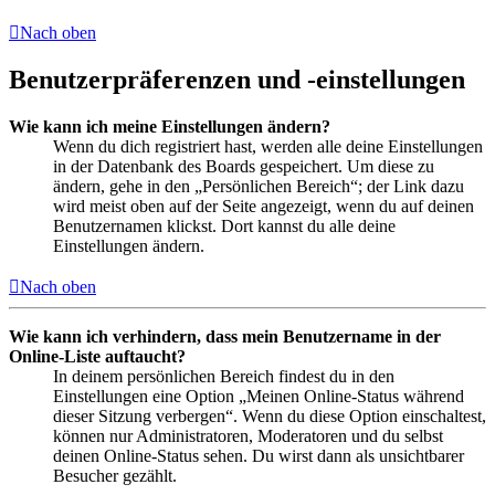
Nach oben
Benutzerpräferenzen und -einstellungen
Wie kann ich meine Einstellungen ändern?
Wenn du dich registriert hast, werden alle deine Einstellungen
in der Datenbank des Boards gespeichert. Um diese zu
ändern, gehe in den „Persönlichen Bereich“; der Link dazu
wird meist oben auf der Seite angezeigt, wenn du auf deinen
Benutzernamen klickst. Dort kannst du alle deine
Einstellungen ändern.
Nach oben
Wie kann ich verhindern, dass mein Benutzername in der
Online-Liste auftaucht?
In deinem persönlichen Bereich findest du in den
Einstellungen eine Option „Meinen Online-Status während
dieser Sitzung verbergen“. Wenn du diese Option einschaltest,
können nur Administratoren, Moderatoren und du selbst
deinen Online-Status sehen. Du wirst dann als unsichtbarer
Besucher gezählt.