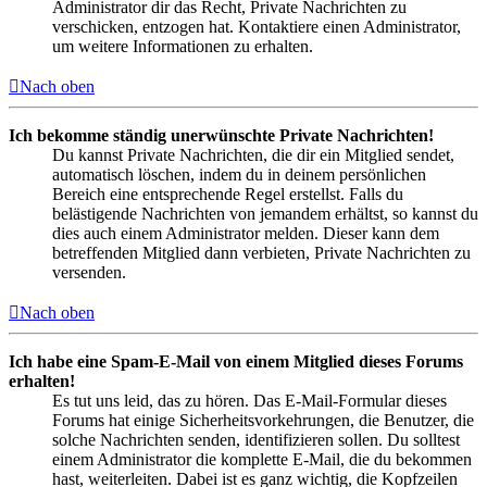
Administrator dir das Recht, Private Nachrichten zu
verschicken, entzogen hat. Kontaktiere einen Administrator,
um weitere Informationen zu erhalten.
Nach oben
Ich bekomme ständig unerwünschte Private Nachrichten!
Du kannst Private Nachrichten, die dir ein Mitglied sendet,
automatisch löschen, indem du in deinem persönlichen
Bereich eine entsprechende Regel erstellst. Falls du
belästigende Nachrichten von jemandem erhältst, so kannst du
dies auch einem Administrator melden. Dieser kann dem
betreffenden Mitglied dann verbieten, Private Nachrichten zu
versenden.
Nach oben
Ich habe eine Spam-E-Mail von einem Mitglied dieses Forums
erhalten!
Es tut uns leid, das zu hören. Das E-Mail-Formular dieses
Forums hat einige Sicherheitsvorkehrungen, die Benutzer, die
solche Nachrichten senden, identifizieren sollen. Du solltest
einem Administrator die komplette E-Mail, die du bekommen
hast, weiterleiten. Dabei ist es ganz wichtig, die Kopfzeilen