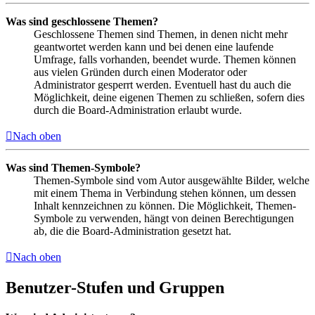
Was sind geschlossene Themen?
Geschlossene Themen sind Themen, in denen nicht mehr
geantwortet werden kann und bei denen eine laufende
Umfrage, falls vorhanden, beendet wurde. Themen können
aus vielen Gründen durch einen Moderator oder
Administrator gesperrt werden. Eventuell hast du auch die
Möglichkeit, deine eigenen Themen zu schließen, sofern dies
durch die Board-Administration erlaubt wurde.
Nach oben
Was sind Themen-Symbole?
Themen-Symbole sind vom Autor ausgewählte Bilder, welche
mit einem Thema in Verbindung stehen können, um dessen
Inhalt kennzeichnen zu können. Die Möglichkeit, Themen-
Symbole zu verwenden, hängt von deinen Berechtigungen
ab, die die Board-Administration gesetzt hat.
Nach oben
Benutzer-Stufen und Gruppen