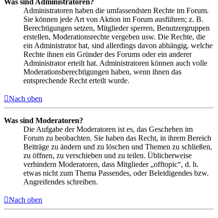
Was sind Administratoren?
Administratoren haben die umfassendsten Rechte im Forum.
Sie können jede Art von Aktion im Forum ausführen; z. B.
Berechtigungen setzen, Mitglieder sperren, Benutzergruppen
erstellen, Moderationsrechte vergeben usw. Die Rechte, die
ein Administrator hat, sind allerdings davon abhängig, welche
Rechte ihnen ein Gründer des Forums oder ein anderer
Administrator erteilt hat. Administratoren können auch volle
Moderationsberechtigungen haben, wenn ihnen das
entsprechende Recht erteilt wurde.
Nach oben
Was sind Moderatoren?
Die Aufgabe der Moderatoren ist es, das Geschehen im
Forum zu beobachten. Sie haben das Recht, in ihrem Bereich
Beiträge zu ändern und zu löschen und Themen zu schließen,
zu öffnen, zu verschieben und zu teilen. Üblicherweise
verhindern Moderatoren, dass Mitglieder „offtopic“, d. h.
etwas nicht zum Thema Passendes, oder Beleidigendes bzw.
Angreifendes schreiben.
Nach oben