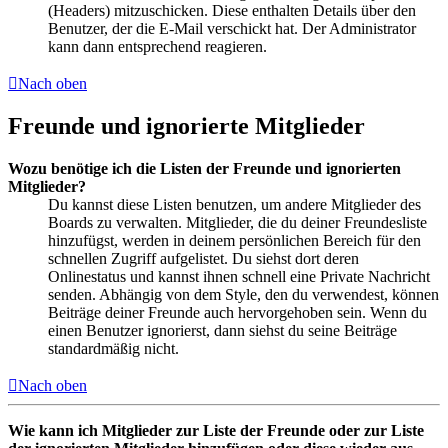
(Headers) mitzuschicken. Diese enthalten Details über den
Benutzer, der die E-Mail verschickt hat. Der Administrator
kann dann entsprechend reagieren.
Nach oben
Freunde und ignorierte Mitglieder
Wozu benötige ich die Listen der Freunde und ignorierten
Mitglieder?
Du kannst diese Listen benutzen, um andere Mitglieder des
Boards zu verwalten. Mitglieder, die du deiner Freundesliste
hinzufügst, werden in deinem persönlichen Bereich für den
schnellen Zugriff aufgelistet. Du siehst dort deren
Onlinestatus und kannst ihnen schnell eine Private Nachricht
senden. Abhängig von dem Style, den du verwendest, können
Beiträge deiner Freunde auch hervorgehoben sein. Wenn du
einen Benutzer ignorierst, dann siehst du seine Beiträge
standardmäßig nicht.
Nach oben
Wie kann ich Mitglieder zur Liste der Freunde oder zur Liste