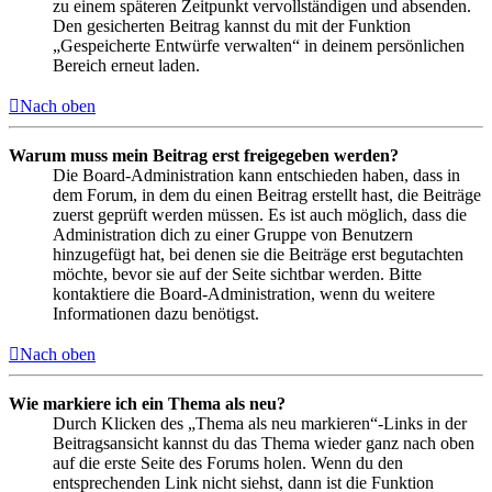
zu einem späteren Zeitpunkt vervollständigen und absenden.
Den gesicherten Beitrag kannst du mit der Funktion
„Gespeicherte Entwürfe verwalten“ in deinem persönlichen
Bereich erneut laden.
Nach oben
Warum muss mein Beitrag erst freigegeben werden?
Die Board-Administration kann entschieden haben, dass in
dem Forum, in dem du einen Beitrag erstellt hast, die Beiträge
zuerst geprüft werden müssen. Es ist auch möglich, dass die
Administration dich zu einer Gruppe von Benutzern
hinzugefügt hat, bei denen sie die Beiträge erst begutachten
möchte, bevor sie auf der Seite sichtbar werden. Bitte
kontaktiere die Board-Administration, wenn du weitere
Informationen dazu benötigst.
Nach oben
Wie markiere ich ein Thema als neu?
Durch Klicken des „Thema als neu markieren“-Links in der
Beitragsansicht kannst du das Thema wieder ganz nach oben
auf die erste Seite des Forums holen. Wenn du den
entsprechenden Link nicht siehst, dann ist die Funktion