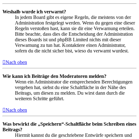
Weshalb wurde ich verwarnt?
In jedem Board gibt es eigene Regeln, die meistens von der
Administration festgelegt werden. Wenn du gegen eine dieser
Regeln verstoßen hast, kann sie dir eine Verwarnung erteilen.
Bitte beachte, dass dies die Entscheidung der Administration
dieses Boards ist und phpBB Limited nichts mit dieser
Verwarnung zu tun hat. Kontaktiere einen Administrator,
sofern du die nicht sicher bist, wieso du verwarnt wurdest.
Nach oben
Wie kann ich Beiträge den Moderatoren melden?
Wenn ein Administrator die entsprechenden Berechtigungen
vergeben hat, siehst du eine Schaltfläche in der Nähe des
Beitrags, um diesen zu melden. Du wirst dann durch die
weiteren Schritte geführt.
Nach oben
Was bewirkt die „Speichern“-Schaltfläche beim Schreiben eines
Beitrags?
Hiermit kannst du die geschriebene Entwürfe speichern und